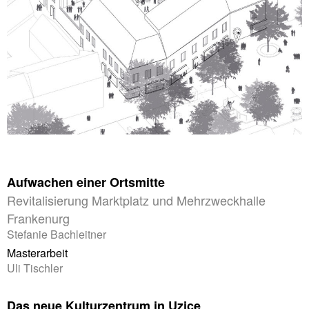
Aufwachen einer Ortsmitte
Revitalisierung Marktplatz und Mehrzweckhalle
Frankenurg
Stefanie Bachleitner
Masterarbeit
Uli Tischler
Das neue Kulturzentrum in Uzice