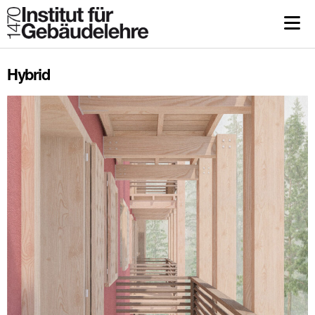
Hybrid