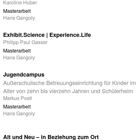
Karoline Huber
Masterarbeit
Hans Gangoly
Exhibit.Science | Experience.Life
Philipp Paul Gasser
Masterarbeit
Hans Gangoly
Jugendcampus
Außerschulische Betreuungseinrichtung für Kinder im
Alter von zehn bis vierzehn Jahren und Schülerheim
Markus Postl
Masterarbeit
Hans Gangoly
Alt und Neu – in Beziehung zum Ort