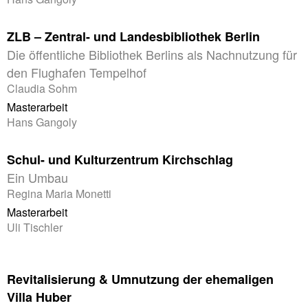
ZLB – Zentral- und Landesbibliothek Berlin
Die öffentliche Bibliothek Berlins als Nachnutzung für
den Flughafen Tempelhof
Claudia Sohm
Masterarbeit
Hans Gangoly
Schul- und Kulturzentrum Kirchschlag
Ein Umbau
Regina Maria Monetti
Masterarbeit
Uli Tischler
Revitalisierung & Umnutzung der ehemaligen
Villa Huber