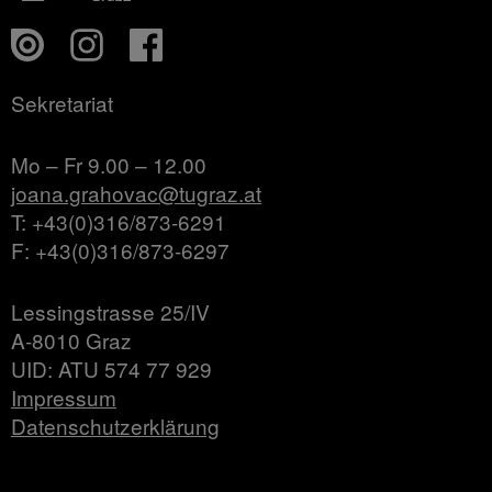
Sekretariat
Mo – Fr 9.00 – 12.00
joana.grahovac@tugraz.at
T: +43(0)316/873-6291
F: +43(0)316/873-6297
Lessingstrasse 25/IV
A-8010 Graz
UID: ATU 574 77 929
Impressum
Datenschutzerklärung