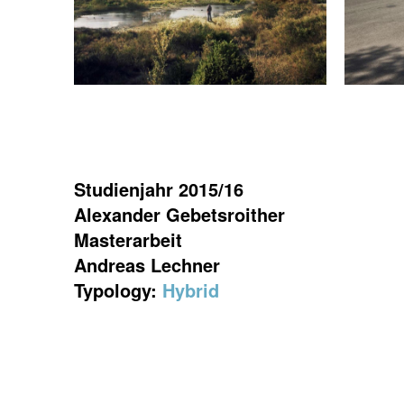
Studienjahr 2015/16
Alexander Gebetsroither
Masterarbeit
Andreas Lechner
Typology:
Hybrid