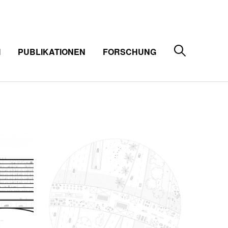
M
PUBLIKATIONEN
FORSCHUNG