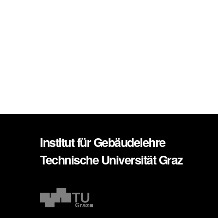
Institut für Gebäudelehre
Technische Universität Graz