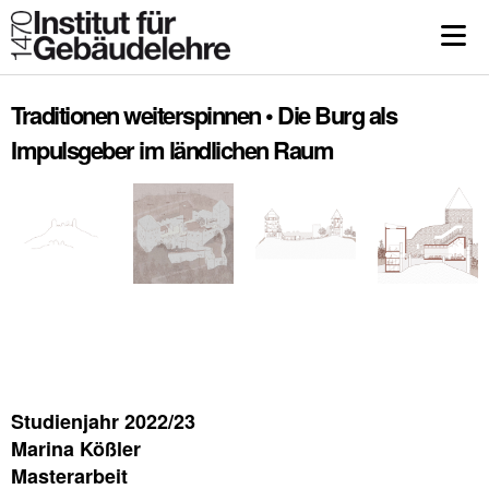
Traditionen weiterspinnen • Die Burg als
Impulsgeber im ländlichen Raum
Studienjahr 2022/23
Marina Kößler
Masterarbeit