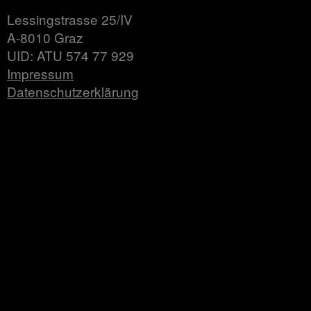
Lessingstrasse 25/IV
A-8010 Graz
UID: ATU 574 77 929
Impressum
Datenschutzerklärung