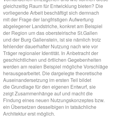
gleichzeitig Raum für Entwicklung bieten? Die
vorliegende Arbeit beschäftigt sich demnach
mit der Frage der langfristigen Aufwertung
abgelegener Landstriche, konkret am Beispiel
der Region um das obersteirische St.Gallen
und der Burg Gallenstein, ist sie nämlich trotz
fehlender dauerhafter Nutzung nach wie vor
Träger regionaler Identität. In Anbetracht der
geschichtlichen und örtlichen Gegebenheiten
werden am realen Beispiel mögliche Vorschläge
herausgearbeitet. Die dargelegte theoretische
Auseinandersetzung im ersten Teil bildet
die Grundlage für den eigenen Entwurf, sie
zeigt Zusammenhänge auf und macht die
Findung eines neuen Nutzungskonzeptes bzw.
ein Übersetzen desselbigen in tatsächliche
Architektur erst möglich.