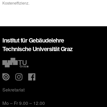
Kosteneffizienz.
Institut für Gebäudelehre
Technische Universität Graz
Sekretariat
Mo – Fr 9.00 – 12.00