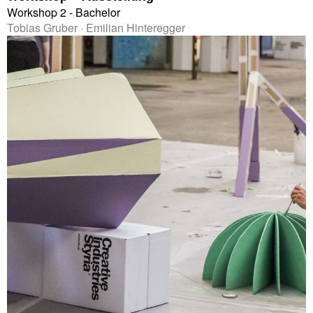
Workshop 2 - Bachelor
Tobias Gruber · Emilian Hinteregger