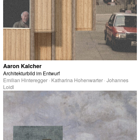
Aaron Kalcher
Architekturbild im Entwurf
Emilian Hinteregger · Katharina Hohenwarter · Johannes
Loidl