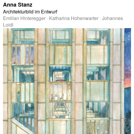
Anna Stanz
Architekturbild im Entwurf
Emilian Hinteregger · Katharina Hohenwarter · Johannes
Loidl