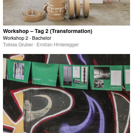
Workshop – Tag 2 (Transformation)
Workshop 2 - Bachelor
Tobias Gruber · Emilian Hinteregger