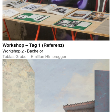
Workshop – Tag 1 (Referenz)
Workshop 2 - Bachelor
Tobias Gruber · Emilian Hinteregger