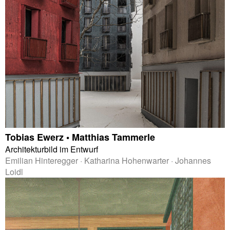
Tobias Ewerz • Matthias Tammerle
Architekturbild im Entwurf
Emilian Hinteregger · Katharina Hohenwarter · Johannes
Loidl