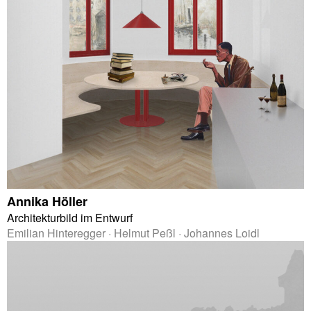
Annika Höller
Architekturbild im Entwurf
Emilian Hinteregger · Helmut Peßl · Johannes Loidl