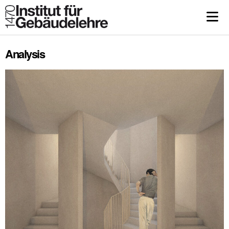
Analysis