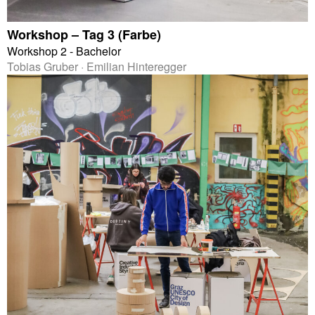
Workshop – Tag 3 (Farbe)
Workshop 2 - Bachelor
Tobias Gruber · Emilian Hinteregger