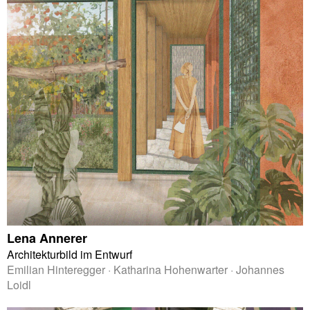
Lena Annerer
Architekturbild im Entwurf
Emilian Hinteregger · Katharina Hohenwarter · Johannes
Loidl