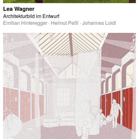
Lea Wagner
Architekturbild im Entwurf
Emilian Hinteregger · Helmut Peßl · Johannes Loidl