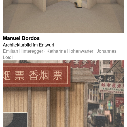
Manuel Bordos
Architekturbild im Entwurf
Emilian Hinteregger · Katharina Hohenwarter · Johannes
Loidl