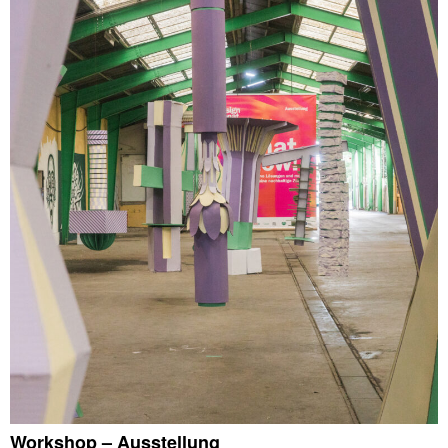
Workshop – Ausstellung