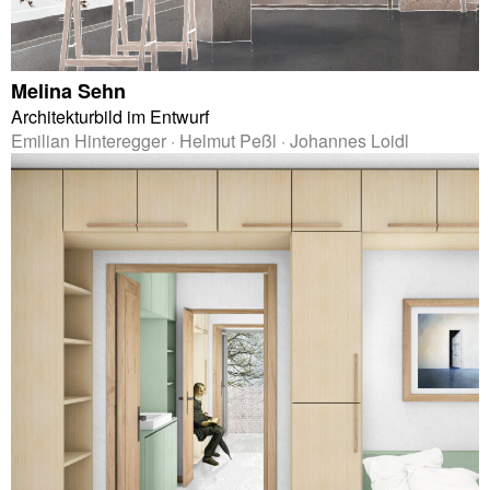
Melina Sehn
Architekturbild im Entwurf
Emilian Hinteregger · Helmut Peßl · Johannes Loidl