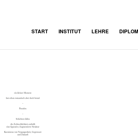
START
INSTITUT
LEHRE
DIPLO