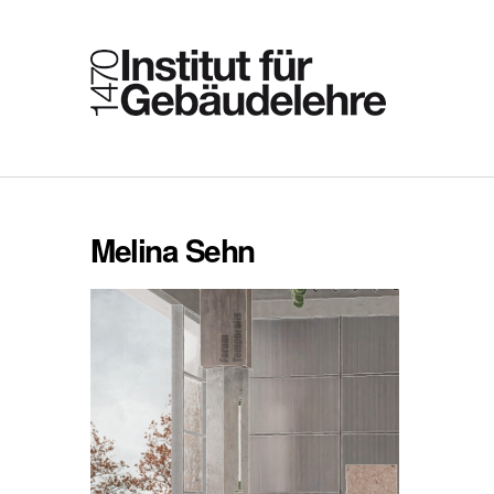
Melina Sehn