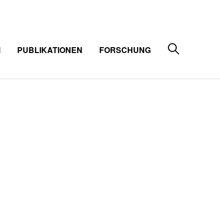
M
PUBLIKATIONEN
FORSCHUNG