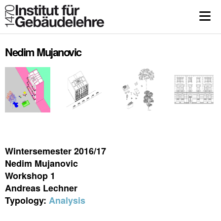
Nedim Mujanovic
Wintersemester 2016/17
Nedim Mujanovic
Workshop 1
Andreas Lechner
Typology:
Analysis