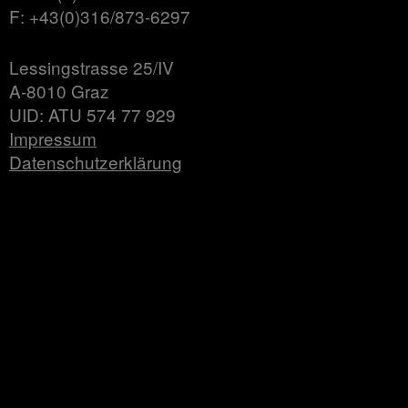
F: +43(0)316/873-6297
Lessingstrasse 25/IV
A-8010 Graz
UID: ATU 574 77 929
Impressum
Datenschutzerklärung