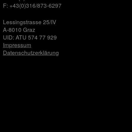
F: +43(0)316/873-6297
Lessingstrasse 25/IV
A-8010 Graz
UID: ATU 574 77 929
Impressum
Datenschutzerklärung