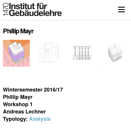
Phillip Mayr
Wintersemester 2016/17
Phillip Mayr
Workshop 1
Andreas Lechner
Typology:
Analysis