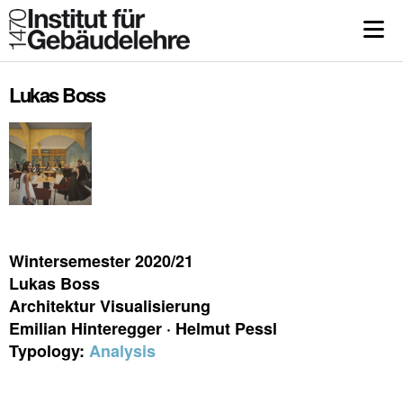
Lukas Boss
Wintersemester 2020/21
Lukas Boss
Architektur Visualisierung
Emilian Hinteregger · Helmut Pessl
Typology:
Analysis