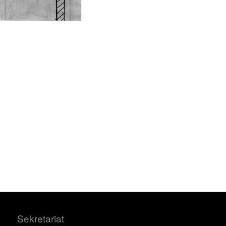
Sekretariat