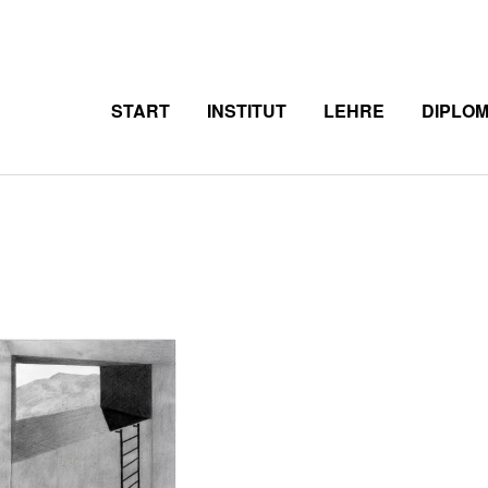
START
INSTITUT
LEHRE
DIPLO