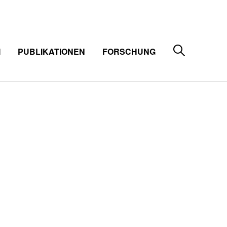
M
PUBLIKATIONEN
FORSCHUNG