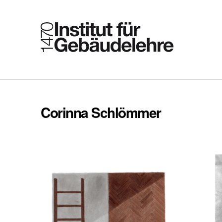
Corinna Schlömmer