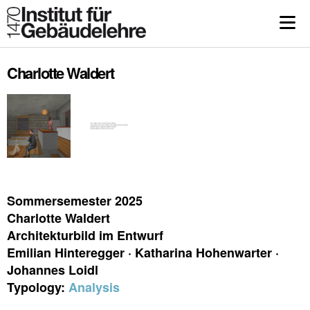
Charlotte Waldert
Sommersemester 2025
Charlotte Waldert
Architekturbild im Entwurf
Emilian Hinteregger · Katharina Hohenwarter ·
Johannes Loidl
Typology:
Analysis