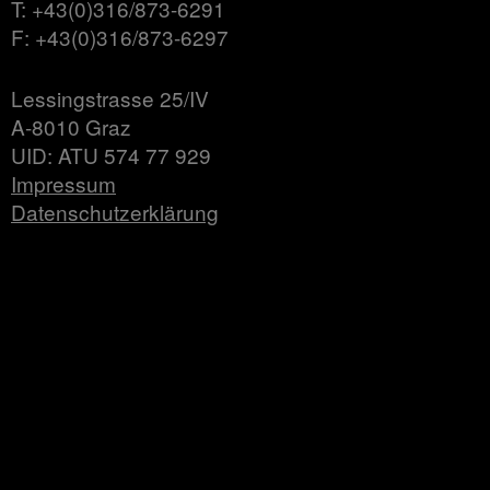
T: +43(0)316/873-6291
F: +43(0)316/873-6297
Lessingstrasse 25/IV
A-8010 Graz
UID: ATU 574 77 929
Impressum
Datenschutzerklärung