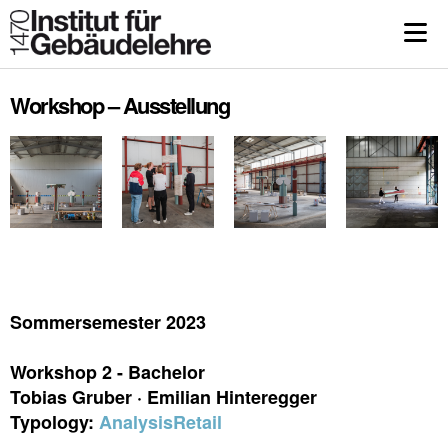
Workshop – Ausstellung
Sommersemester 2023
Workshop 2 - Bachelor
Tobias Gruber · Emilian Hinteregger
Typology:
Analysis
Retail