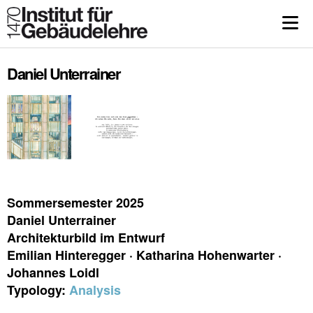
Daniel Unterrainer
Sommersemester 2025
Daniel Unterrainer
Architekturbild im Entwurf
Emilian Hinteregger · Katharina Hohenwarter ·
Johannes Loidl
Typology:
Analysis