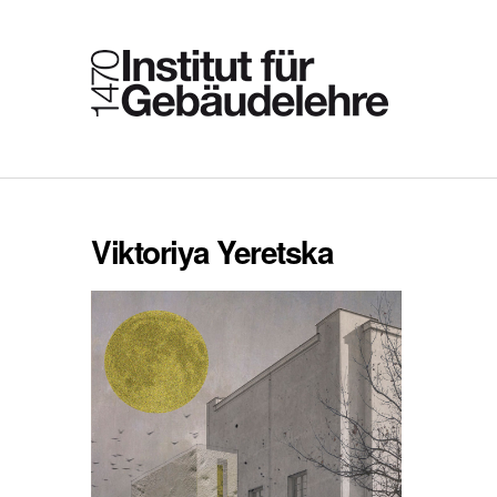
Viktoriya Yeretska