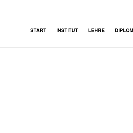
START
INSTITUT
LEHRE
DIPLO