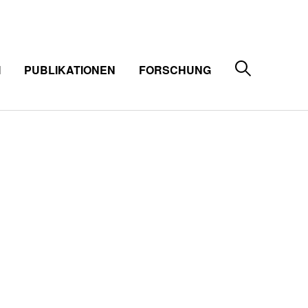
M
PUBLIKATIONEN
FORSCHUNG