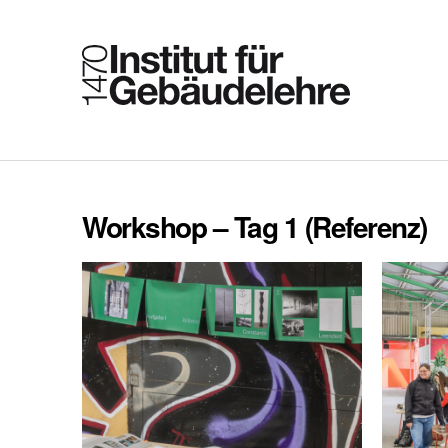
Workshop – Tag 1 (Referenz)