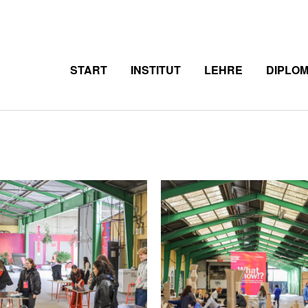
START
INSTITUT
LEHRE
DIPLO