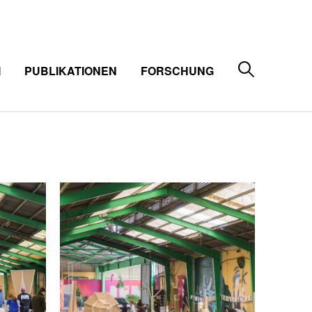
M
PUBLIKATIONEN
FORSCHUNG