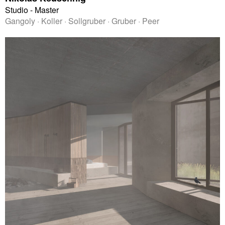
Studio - Master
Gangoly · Koller · Sollgruber · Gruber · Peer