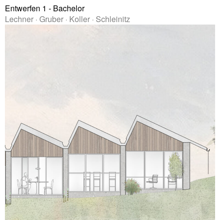
Entwerfen 1 - Bachelor
Lechner · Gruber · Koller · Schleinitz