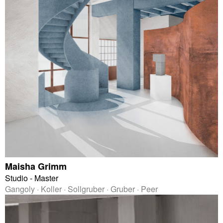
Maisha Grimm
Studio - Master
Gangoly · Koller · Sollgruber · Gruber · Peer