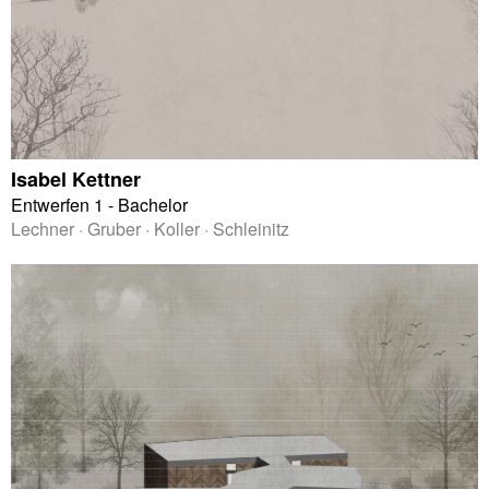
Isabel Kettner
Entwerfen 1 - Bachelor
Lechner · Gruber · Koller · Schleinitz