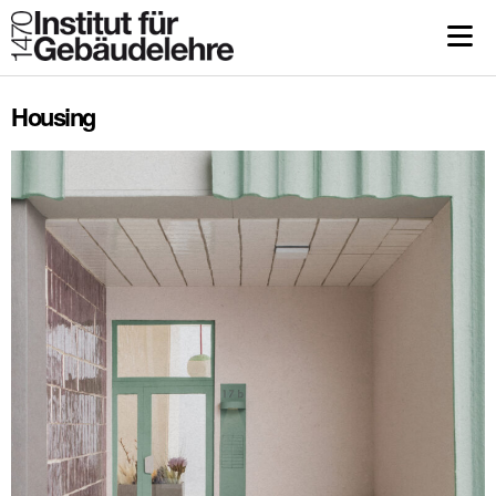
Housing