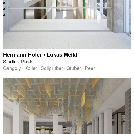
Hermann Hofer • Lukas Meikl
Studio - Master
Gangoly · Koller · Sollgruber · Gruber · Peer