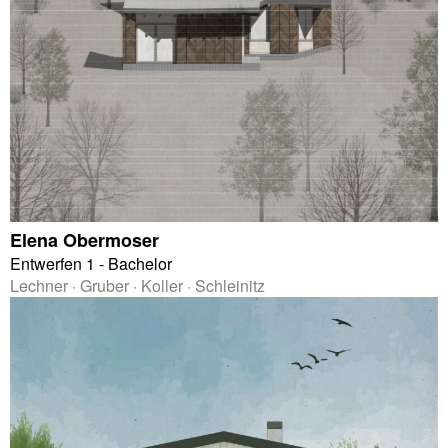
Elena Obermoser
Entwerfen 1 - Bachelor
Lechner · Gruber · Koller · Schleinitz