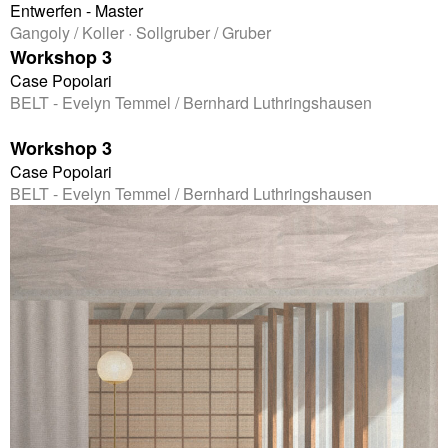
Entwerfen - Master
Gangoly / Koller · Sollgruber / Gruber
Workshop 3
Case Popolari
BELT - Evelyn Temmel / Bernhard Luthringshausen
Workshop 3
Case Popolari
BELT - Evelyn Temmel / Bernhard Luthringshausen