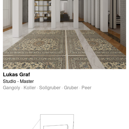
Lukas Graf
Studio - Master
Gangoly · Koller · Sollgruber · Gruber · Peer