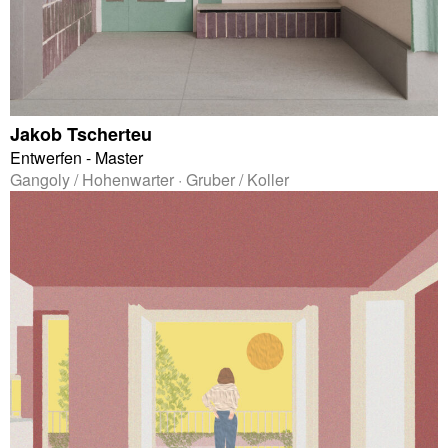
Jakob Tscherteu
Entwerfen - Master
Gangoly / Hohenwarter · Gruber / Koller