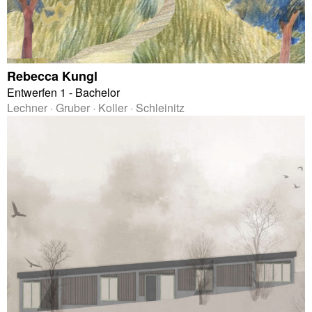
Rebecca Kungl
Entwerfen 1 - Bachelor
Lechner · Gruber · Koller · Schleinitz