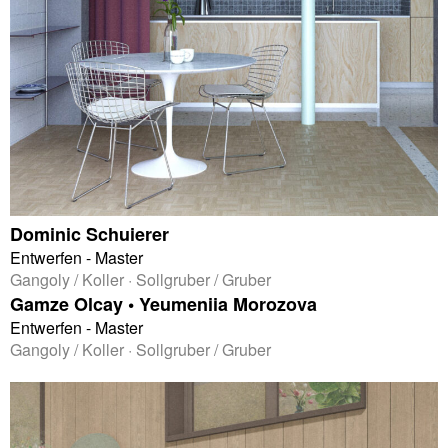
Dominic Schuierer
Entwerfen - Master
Gangoly / Koller · Sollgruber / Gruber
Gamze Olcay • Yeumeniia Morozova
Entwerfen - Master
Gangoly / Koller · Sollgruber / Gruber