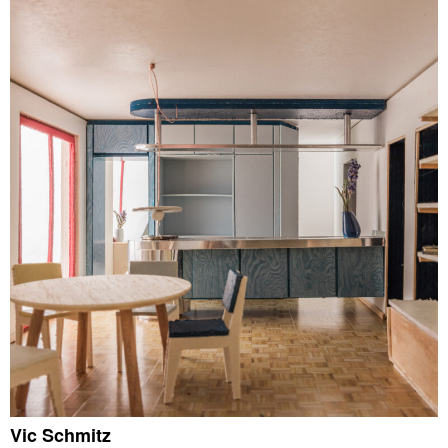
Vic Schmitz