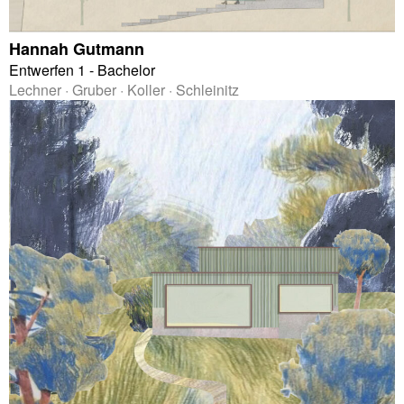
Hannah Gutmann
Entwerfen 1 - Bachelor
Lechner · Gruber · Koller · Schleinitz