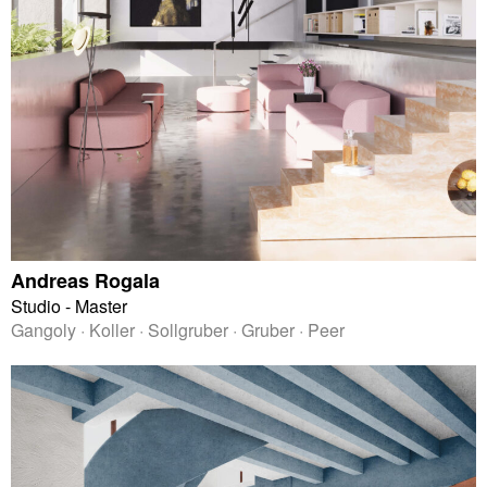
Andreas Rogala
Studio - Master
Gangoly · Koller · Sollgruber · Gruber · Peer