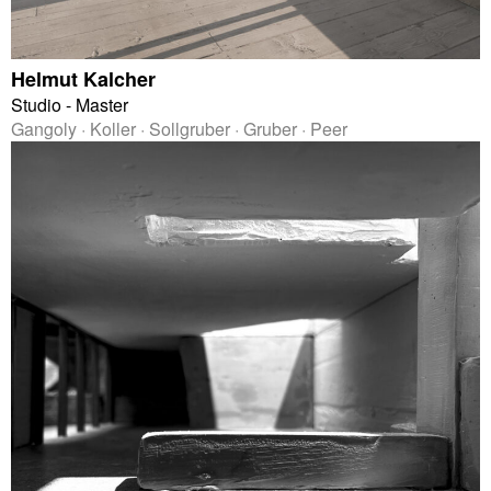
Helmut Kalcher
Studio - Master
Gangoly · Koller · Sollgruber · Gruber · Peer