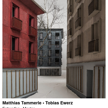
Matthias Tammerle • Tobias Ewerz