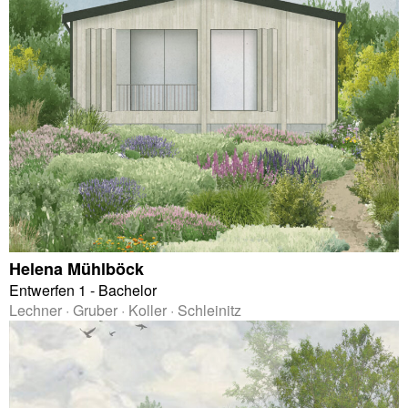
Helena Mühlböck
Entwerfen 1 - Bachelor
Lechner · Gruber · Koller · Schleinitz