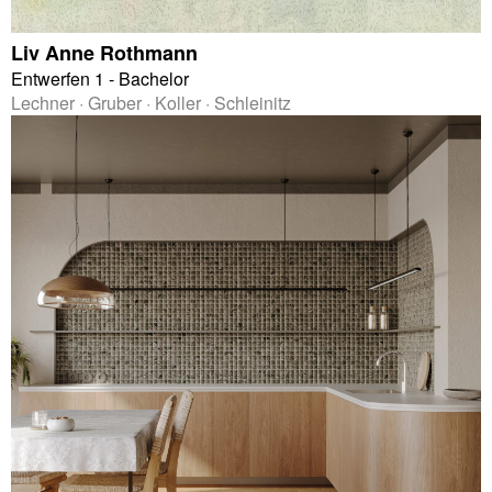
Liv Anne Rothmann
Entwerfen 1 - Bachelor
Lechner · Gruber · Koller · Schleinitz