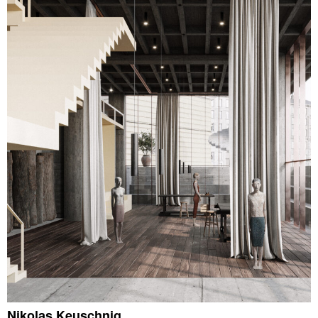
Nikolas Keuschnig