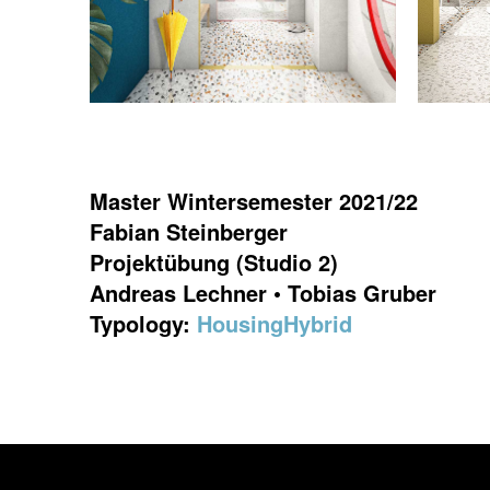
Master Wintersemester 2021/22
Fabian Steinberger
Projektübung (Studio 2)
Andreas Lechner • Tobias Gruber
Typology:
Housing
Hybrid