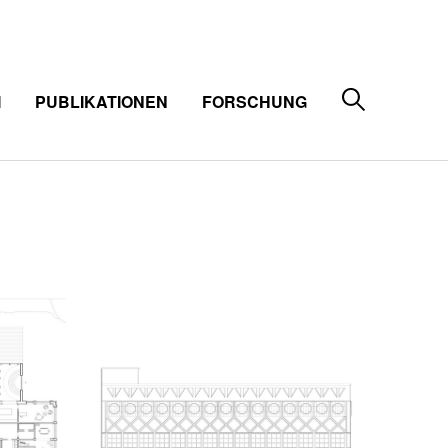
M
PUBLIKATIONEN
FORSCHUNG