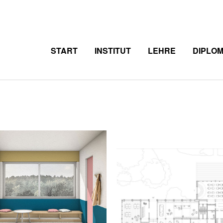
START
INSTITUT
LEHRE
DIPLO