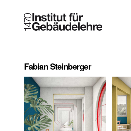
Fabian Steinberger