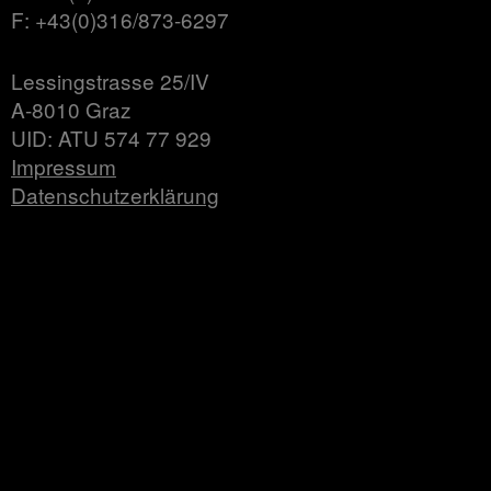
F: +43(0)316/873-6297
Lessingstrasse 25/IV
A-8010 Graz
UID: ATU 574 77 929
Impressum
Datenschutzerklärung