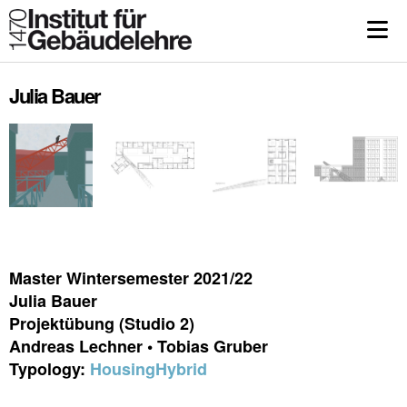
Julia Bauer
Master Wintersemester 2021/22
Julia Bauer
Projektübung (Studio 2)
Andreas Lechner • Tobias Gruber
Typology:
Housing
Hybrid