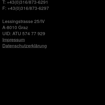
T: +43(0)316/873-6291
F: +43(0)316/873-6297
Lessingstrasse 25/IV
A-8010 Graz
UID: ATU 574 77 929
Impressum
Datenschutzerklärung