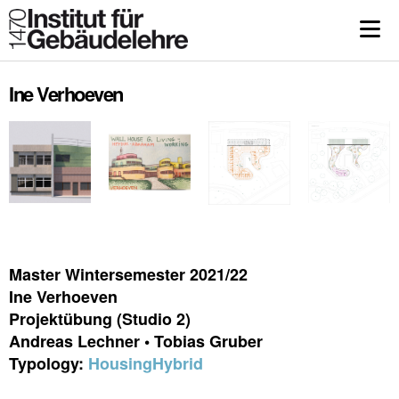
Ine Verhoeven
Master Wintersemester 2021/22
Ine Verhoeven
Projektübung (Studio 2)
Andreas Lechner • Tobias Gruber
Typology:
Housing
Hybrid