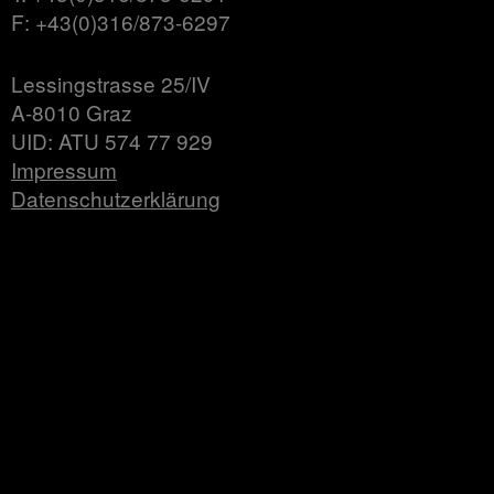
F: +43(0)316/873-6297
Lessingstrasse 25/IV
A-8010 Graz
UID: ATU 574 77 929
Impressum
Datenschutzerklärung