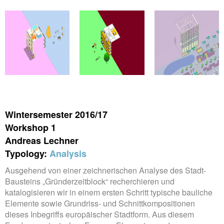
Wintersemester 2016/17
Workshop 1
Andreas Lechner
Typology:
Analysis
Ausgehend von einer zeichnerischen Analyse des Stadt-
Bausteins „Gründerzeitblock“ recherchieren und
katalogisieren wir in einem ersten Schritt typische bauliche
Elemente sowie Grundriss- und Schnittkompositionen
dieses Inbegriffs europäischer Stadtform. Aus diesem