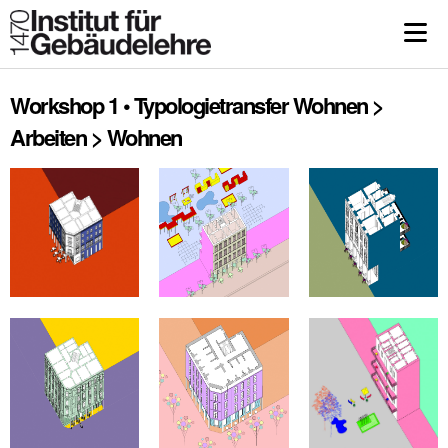
Workshop 1 • Typologietransfer Wohnen >
Arbeiten > Wohnen