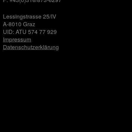
Lessingstrasse 25/IV
A-8010 Graz
UID: ATU 574 77 929
Impressum
Datenschutzerklärung