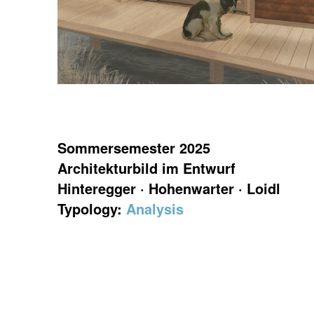
Sommersemester 2025
Architekturbild im Entwurf
Hinteregger · Hohenwarter · Loidl
Typology:
Analysis