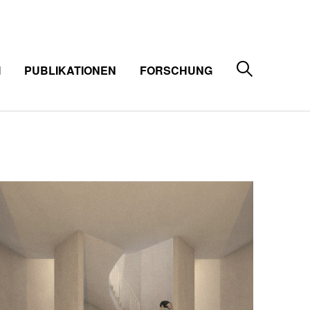
M
PUBLIKATIONEN
FORSCHUNG