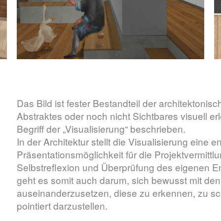
Das Bild ist fester Bestandteil der architektonis
Abstraktes oder noch nicht Sichtbares visuell 
Begriff der „Visualisierung“ beschrieben.
In der Architektur stellt die Visualisierung ein
Präsentationsmöglichkeit für die Projektvermittl
Selbstreflexion und Überprüfung des eigenen En
geht es somit auch darum, sich bewusst mit den
auseinanderzusetzen, diese zu erkennen, zu sc
pointiert darzustellen.