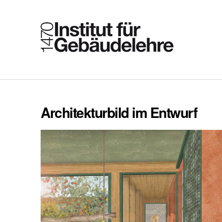
Architekturbild im Entwurf