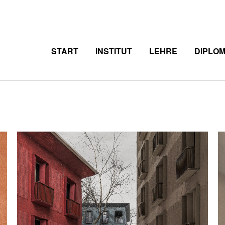
START
INSTITUT
LEHRE
DIPLO