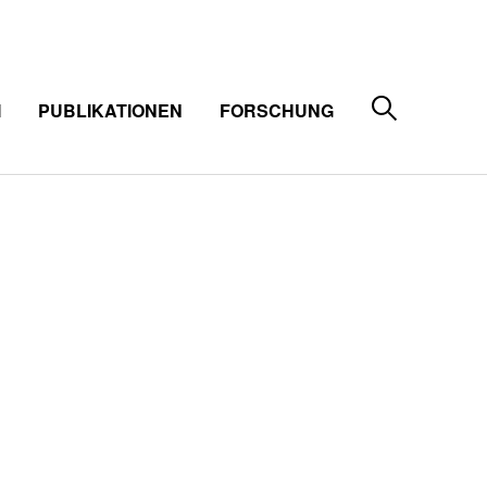
M
PUBLIKATIONEN
FORSCHUNG