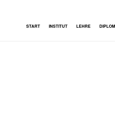
START
INSTITUT
LEHRE
DIPLO