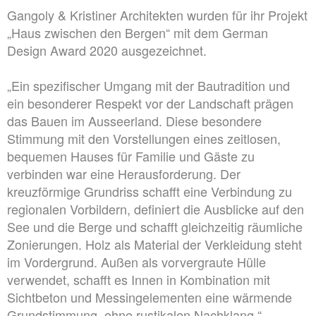
Gangoly & Kristiner Architekten wurden für ihr Projekt
„Haus zwischen den Bergen“ mit dem German
Design Award 2020 ausgezeichnet.
„Ein spezifischer Umgang mit der Bautradition und
ein besonderer Respekt vor der Landschaft prägen
das Bauen im Ausseerland. Diese besondere
Stimmung mit den Vorstellungen eines zeitlosen,
bequemen Hauses für Familie und Gäste zu
verbinden war eine Herausforderung. Der
kreuzförmige Grundriss schafft eine Verbindung zu
regionalen Vorbildern, definiert die Ausblicke auf den
See und die Berge und schafft gleichzeitig räumliche
Zonierungen. Holz als Material der Verkleidung steht
im Vordergrund. Außen als vorvergraute Hülle
verwendet, schafft es Innen in Kombination mit
Sichtbeton und Messingelementen eine wärmende
Grundstimmung, ohne rustikalen Nachklang.“