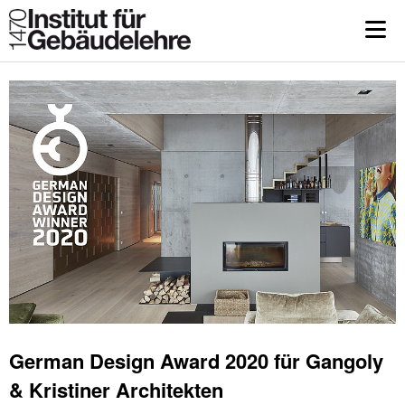
German Design Award 2020 für Gangoly
& Kristiner Architekten