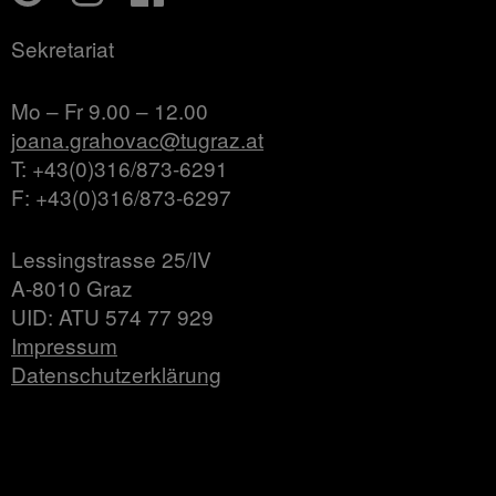
Sekretariat
Mo – Fr 9.00 – 12.00
joana.grahovac@tugraz.at
T: +43(0)316/873-6291
F: +43(0)316/873-6297
Lessingstrasse 25/IV
A-8010 Graz
UID: ATU 574 77 929
Impressum
Datenschutzerklärung