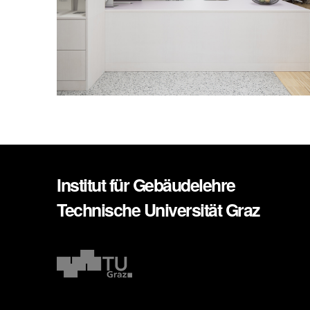
Institut für Gebäudelehre
Technische Universität Graz