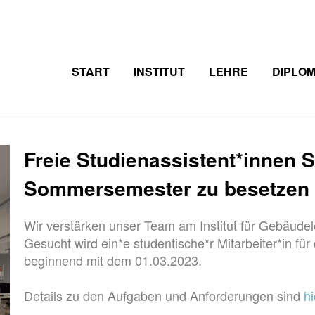
START
INSTITUT
LEHRE
DIPLO
Freie Studienassistent*innen S
Sommersemester zu besetzen
Wir verstärken unser Team am Institut für Gebä
Gesucht wird ein*e studentische*r Mitarbeiter*in 
beginnend mit dem 01.03.2023.
Details zu den Aufgaben und Anforderungen sind
hi