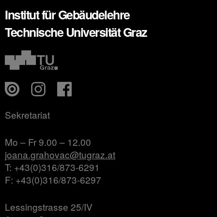
Institut für Gebäudelehre
Technische Universität Graz
Sekretariat
Mo – Fr 9.00 – 12.00
joana.grahovac@tugraz.at
T: +43(0)316/873-6291
F: +43(0)316/873-6297
Lessingstrasse 25/IV