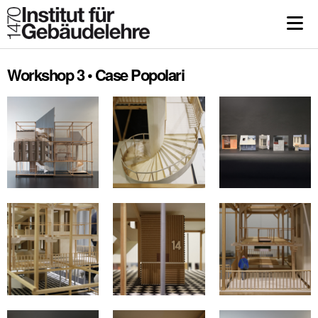
Workshop 3 • Case Popolari