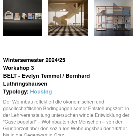
Wintersemester 2024/25
Workshop 3
BELT - Evelyn Temmel / Bernhard
Luthringshausen
Typology:
Housing
Der Wohnbau reflektiert die ökonomischen und
gesellschaftlichen Bedingungen seiner Entstehungszeit. In
der Lehrveranstaltung untersuchen wir die Entwicklung der
“Case popolari” – Wohnbauten der Menschen – von der
Gründerzeit über den sozia-len Wohnungsbau der 1920er
bis in die Gegenwart in Graz.