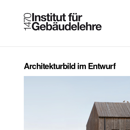
Architekturbild im Entwurf