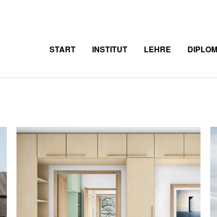
START
INSTITUT
LEHRE
DIPLO