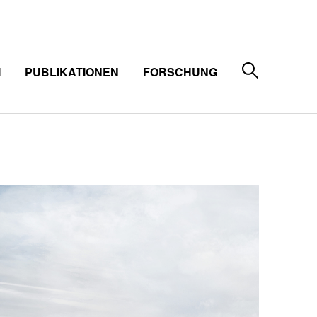
M
PUBLIKATIONEN
FORSCHUNG