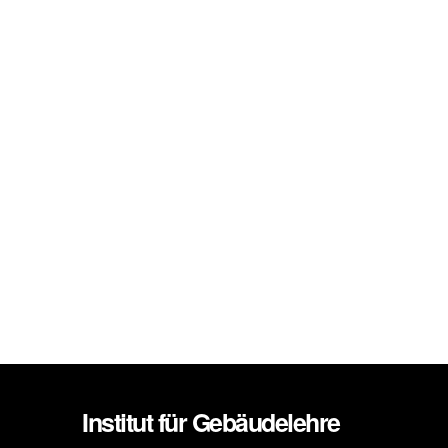
Institut für Gebäudelehre