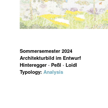
Sommersemester 2024
Architekturbild im Entwurf
Hinteregger · Peßl · Loidl
Typology:
Analysis