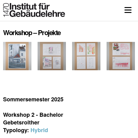
Workshop – Projekte
Sommersemester 2025
Workshop 2 - Bachelor
Gebetsroither
Typology:
Hybrid