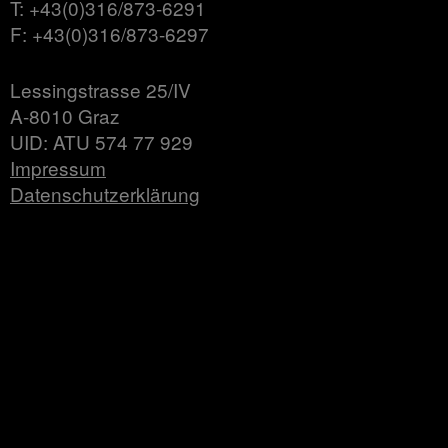
T: +43(0)316/873-6291
F: +43(0)316/873-6297
Lessingstrasse 25/IV
A-8010 Graz
UID: ATU 574 77 929
Impressum
Datenschutzerklärung