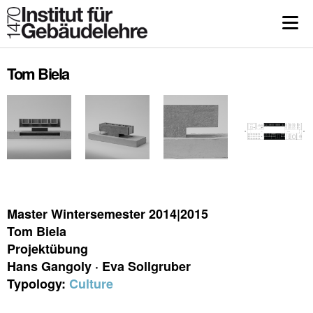
Tom Biela
Master Wintersemester 2014|2015
Tom Biela
Projektübung
Hans Gangoly · Eva Sollgruber
Typology:
Culture