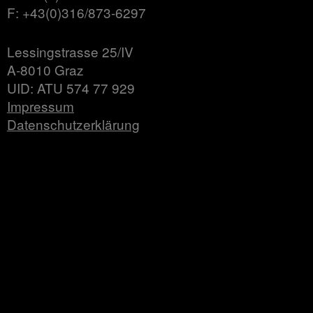
F: +43(0)316/873-6297
Lessingstrasse 25/IV
A-8010 Graz
UID: ATU 574 77 929
Impressum
Datenschutzerklärung