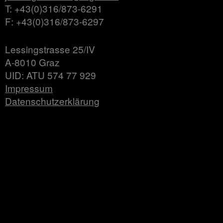
T: +43(0)316/873-6291
F: +43(0)316/873-6297
Lessingstrasse 25/IV
A-8010 Graz
UID: ATU 574 77 929
Impressum
Datenschutzerklärung