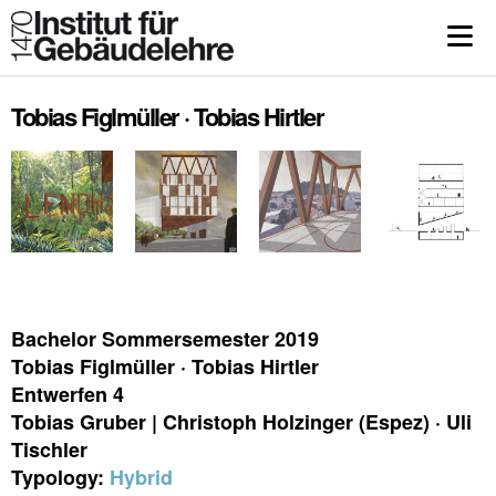
Tobias Figlmüller · Tobias Hirtler
Bachelor Sommersemester 2019
Tobias Figlmüller · Tobias Hirtler
Entwerfen 4
Tobias Gruber | Christoph Holzinger (Espez) · Uli
Tischler
Typology:
Hybrid