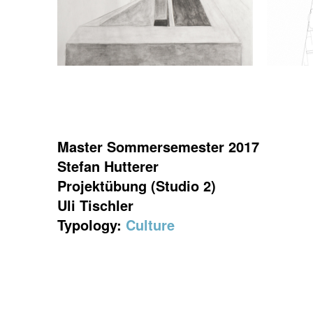
Master Sommersemester 2017
Stefan Hutterer
Projektübung (Studio 2)
Uli Tischler
Typology:
Culture