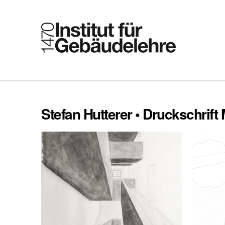
Stefan Hutterer • Druckschrift