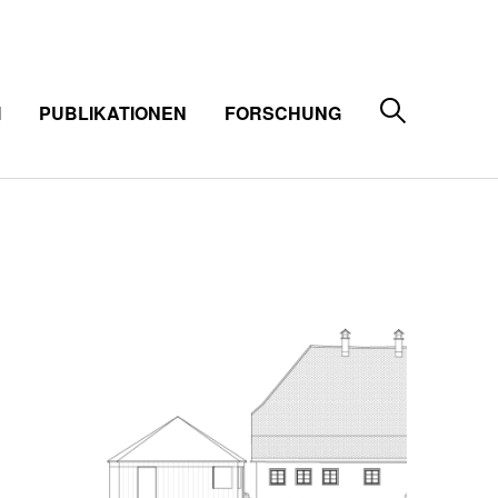
M
PUBLIKATIONEN
FORSCHUNG