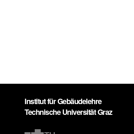
Institut für Gebäudelehre
Technische Universität Graz