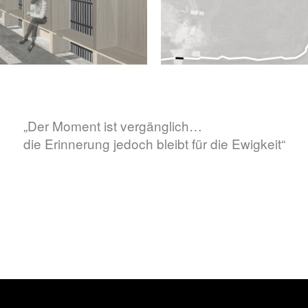
„Der Moment ist vergänglich…
die Erinnerung jedoch bleibt für die Ewigkeit“