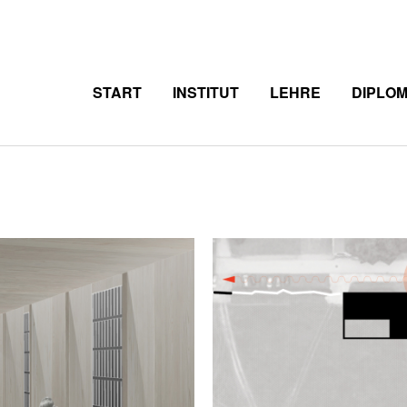
START
INSTITUT
LEHRE
DIPLO