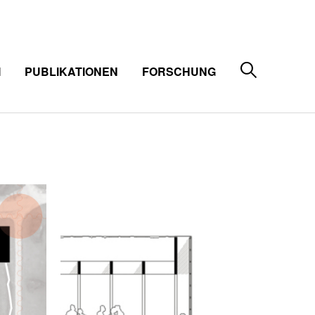
M
PUBLIKATIONEN
FORSCHUNG