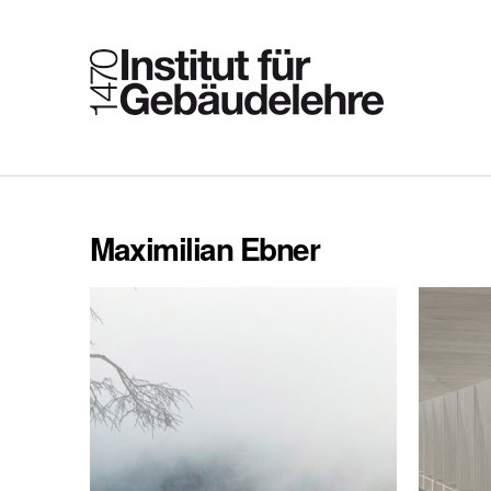
Maximilian Ebner