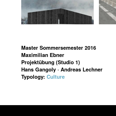
Master Sommersemester 2016
Maximilian Ebner
Projektübung (Studio 1)
Hans Gangoly · Andreas Lechner
Typology:
Culture