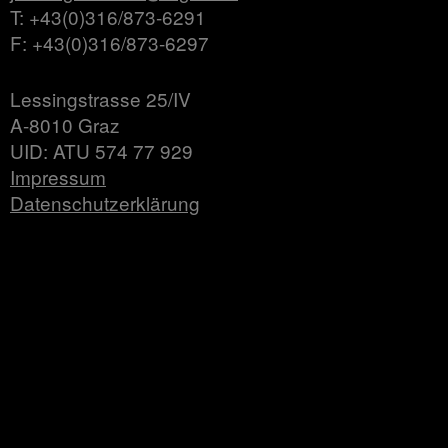
T: +43(0)316/873-6291
F: +43(0)316/873-6297
Lessingstrasse 25/IV
A-8010 Graz
UID: ATU 574 77 929
Impressum
Datenschutzerklärung