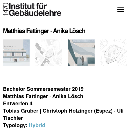
Matthias Fattinger · Anika Lösch
Bachelor Sommersemester 2019
Matthias Fattinger · Anika Lösch
Entwerfen 4
Tobias Gruber | Christoph Holzinger (Espez) · Uli
Tischler
Typology:
Hybrid