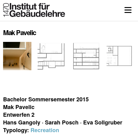
Mak Pavelic
Bachelor Sommersemester 2015
Mak Pavelic
Entwerfen 2
Hans Gangoly · Sarah Posch · Eva Sollgruber
Typology:
Recreation