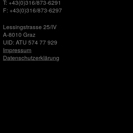
T: +43(0)316/873-6291
F: +43(0)316/873-6297
Lessingstrasse 25/IV
A-8010 Graz
UID: ATU 574 77 929
Impressum
Datenschutzerklärung