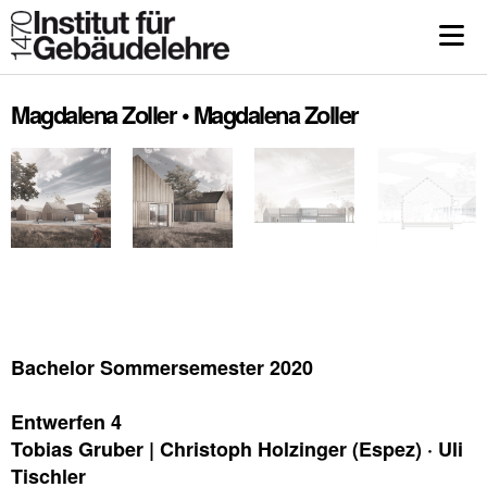
Magdalena Zoller • Magdalena Zoller
Bachelor Sommersemester 2020
Entwerfen 4
Tobias Gruber | Christoph Holzinger (Espez) · Uli
Tischler