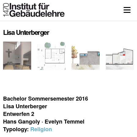
Lisa Unterberger
Bachelor Sommersemester 2016
Lisa Unterberger
Entwerfen 2
Hans Gangoly · Evelyn Temmel
Typology:
Religion