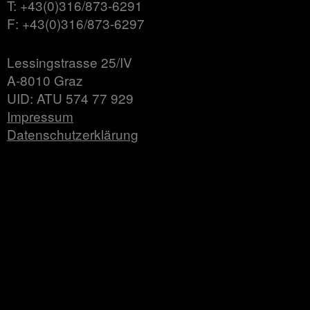
T: +43(0)316/873-6291
F: +43(0)316/873-6297
Lessingstrasse 25/IV
A-8010 Graz
UID: ATU 574 77 929
Impressum
Datenschutzerklärung