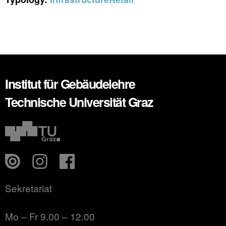
Institut für Gebäudelehre
Technische Universität Graz
Sekretariat
Mo – Fr 9.00 – 12.00