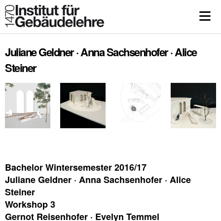
Juliane Geldner · Anna Sachsenhofer · Alice
Steiner
Bachelor Wintersemester 2016/17
Juliane Geldner · Anna Sachsenhofer · Alice
Steiner
Workshop 3
Gernot Reisenhofer · Evelyn Temmel