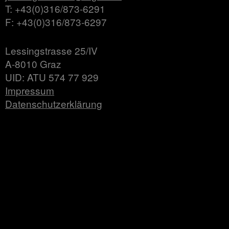
T: +43(0)316/873-6291
F: +43(0)316/873-6297
Lessingstrasse 25/IV
A-8010 Graz
UID: ATU 574 77 929
Impressum
Datenschutzerklärung