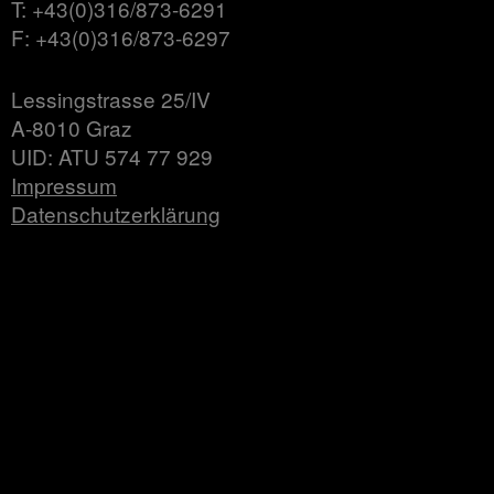
T: +43(0)316/873-6291
F: +43(0)316/873-6297
Lessingstrasse 25/IV
A-8010 Graz
UID: ATU 574 77 929
Impressum
Datenschutzerklärung