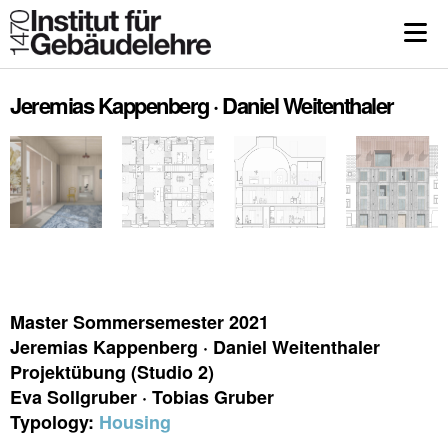
Jeremias Kappenberg · Daniel Weitenthaler
Master Sommersemester 2021
Jeremias Kappenberg · Daniel Weitenthaler
Projektübung (Studio 2)
Eva Sollgruber · Tobias Gruber
Typology:
Housing