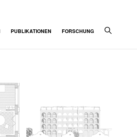
M
PUBLIKATIONEN
FORSCHUNG