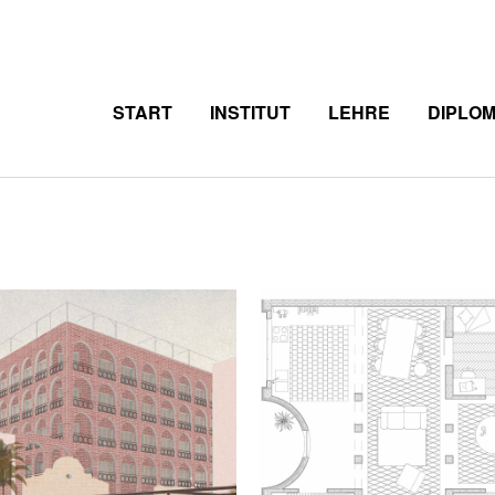
START
INSTITUT
LEHRE
DIPLO