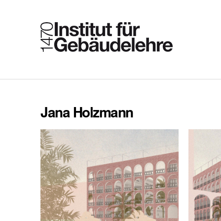
Jana Holzmann