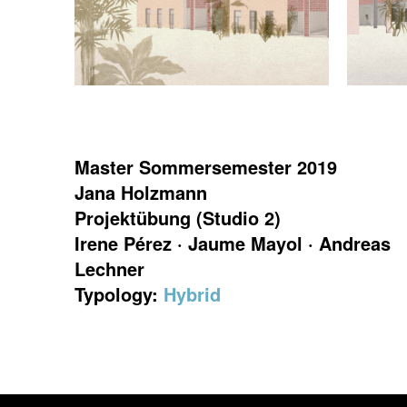
Master Sommersemester 2019
Jana Holzmann
Projektübung (Studio 2)
Irene Pérez · Jaume Mayol · Andreas
Lechner
Typology:
Hybrid