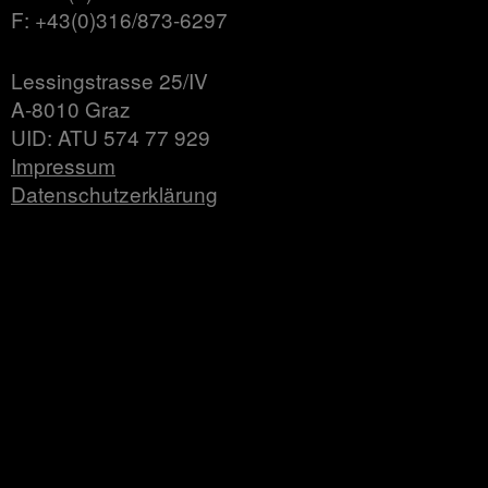
F: +43(0)316/873-6297
Lessingstrasse 25/IV
A-8010 Graz
UID: ATU 574 77 929
Impressum
Datenschutzerklärung