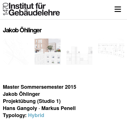
Jakob Öhlinger
Master Sommersemester 2015
Jakob Öhlinger
Projektübung (Studio 1)
Hans Gangoly · Markus Penell
Typology:
Hybrid