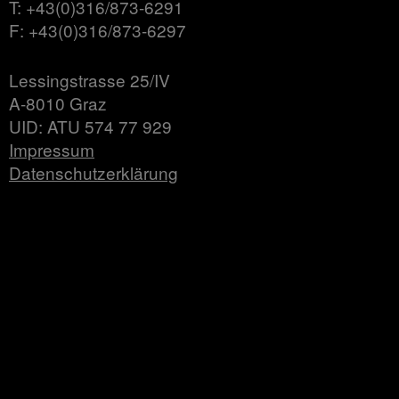
T: +43(0)316/873-6291
F: +43(0)316/873-6297
Lessingstrasse 25/IV
A-8010 Graz
UID: ATU 574 77 929
Impressum
Datenschutzerklärung