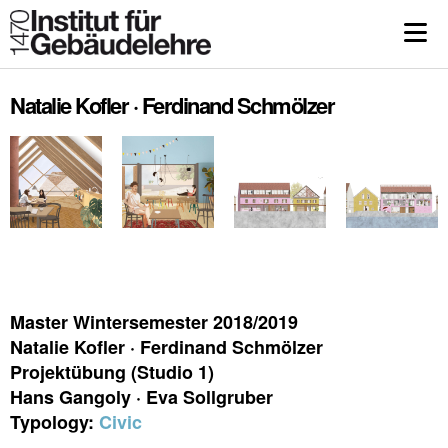
Natalie Kofler · Ferdinand Schmölzer
Master Wintersemester 2018/2019
Natalie Kofler · Ferdinand Schmölzer
Projektübung (Studio 1)
Hans Gangoly · Eva Sollgruber
Typology:
Civic