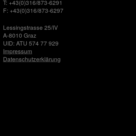
T: +43(0)316/873-6291
F: +43(0)316/873-6297
Lessingstrasse 25/IV
A-8010 Graz
UID: ATU 574 77 929
Impressum
Datenschutzerklärung