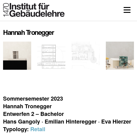
Hannah Tronegger
Sommersemester 2023
Hannah Tronegger
Entwerfen 2 – Bachelor
Hans Gangoly · Emilian Hinteregger · Eva Hierzer
Typology:
Retail