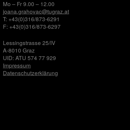
Mo – Fr 9.00 – 12.00
joana.grahovac@tugraz.at
T: +43(0)316/873-6291
F: +43(0)316/873-6297
Lessingstrasse 25/IV
A-8010 Graz
UID: ATU 574 77 929
Impressum
Datenschutzerklärung