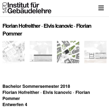
Florian Hofreither · Elvis Icanovic · Florian
Pommer
Bachelor Sommersemester 2018
Florian Hofreither · Elvis Icanovic · Florian
Pommer
Entwerfen 4