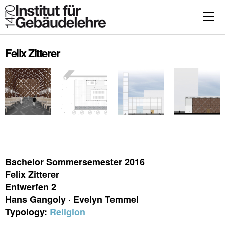
Felix Zitterer
Bachelor Sommersemester 2016
Felix Zitterer
Entwerfen 2
Hans Gangoly · Evelyn Temmel
Typology:
Religion