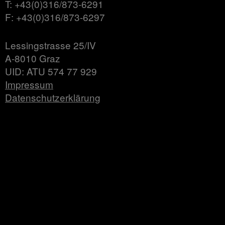
T: +43(0)316/873-6291
F: +43(0)316/873-6297
Lessingstrasse 25/IV
A-8010 Graz
UID: ATU 574 77 929
Impressum
Datenschutzerklärung