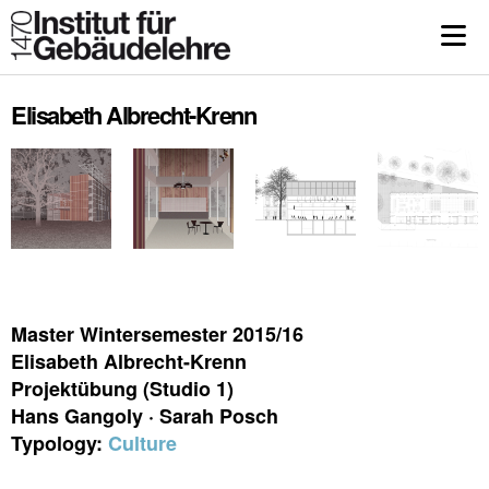
Elisabeth Albrecht-Krenn
Master Wintersemester 2015/16
Elisabeth Albrecht-Krenn
Projektübung (Studio 1)
Hans Gangoly · Sarah Posch
Typology:
Culture