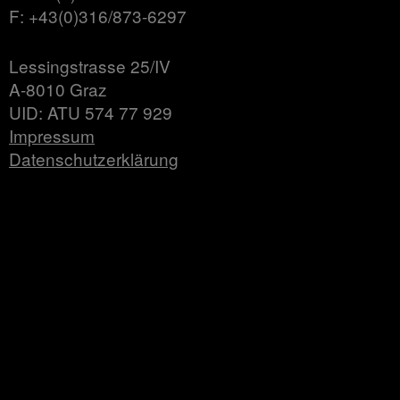
F: +43(0)316/873-6297
Lessingstrasse 25/IV
A-8010 Graz
UID: ATU 574 77 929
Impressum
Datenschutzerklärung