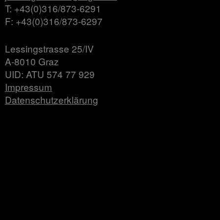
T: +43(0)316/873-6291
F: +43(0)316/873-6297
Lessingstrasse 25/IV
A-8010 Graz
UID: ATU 574 77 929
Impressum
Datenschutzerklärung