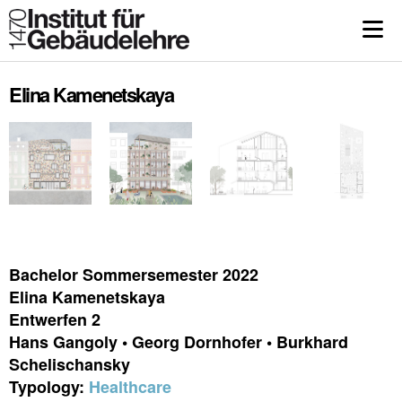
Elina Kamenetskaya
Bachelor Sommersemester 2022
Elina Kamenetskaya
Entwerfen 2
Hans Gangoly • Georg Dornhofer • Burkhard
Schelischansky
Typology:
Healthcare