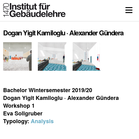
Dogan Yigit Kamiloglu · Alexander Gündera
Bachelor Wintersemester 2019/20
Dogan Yigit Kamiloglu · Alexander Gündera
Workshop 1
Eva Sollgruber
Typology:
Analysis